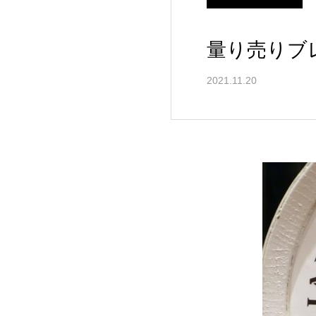
量り売りブ
2021.11.20