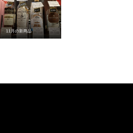
11月の新商品