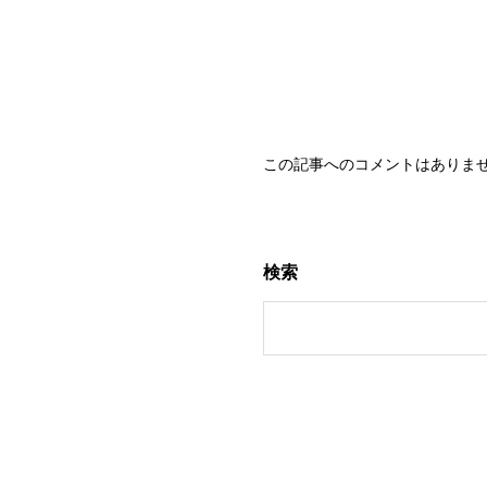
0 
この記事へのコメントはありま
検索