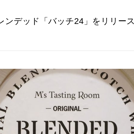
レンデッド「バッチ24」をリリー