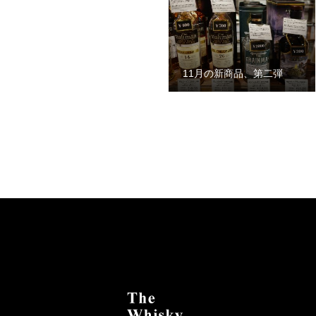
11月の新商品、第二弾