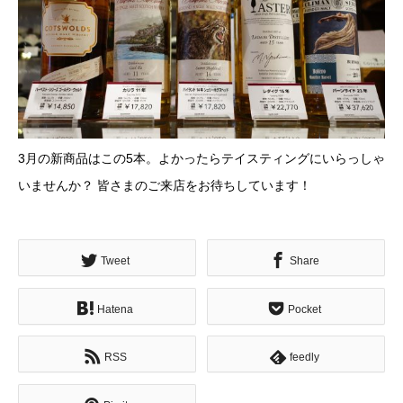
3月の新商品はこの5本。よかったらテイスティングにいらっしゃ
いませんか？ 皆さまのご来店をお待ちしています！
Tweet
Share
Hatena
Pocket
RSS
feedly