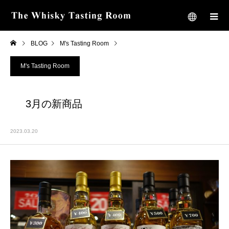
BLOG
M's Tasting Room
3月の新商品
M's Tasting Room
3月の新商品
2023.03.20