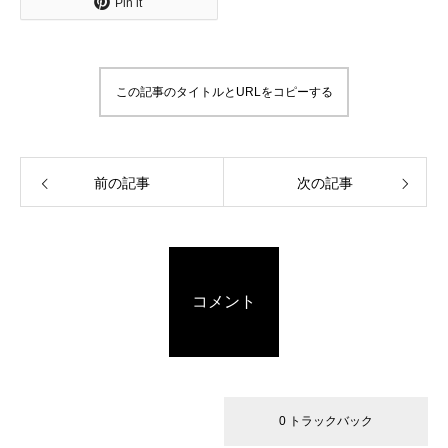
Pin it
この記事のタイトルとURLをコピーする
前の記事
次の記事
コメント
0 コメント
0 トラックバック