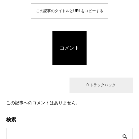
この記事のタイトルとURLをコピーする
コメント
0 コメント
0 トラックバック
この記事へのコメントはありません。
検索