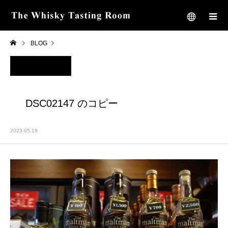
BLOG
DSC02147 のコピー
DSC02147 のコピー
2023.05.18