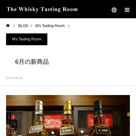
BLOG
M's Tasting Room
6月の新商品
M's Tasting Room
6月の新商品
2024.06.14