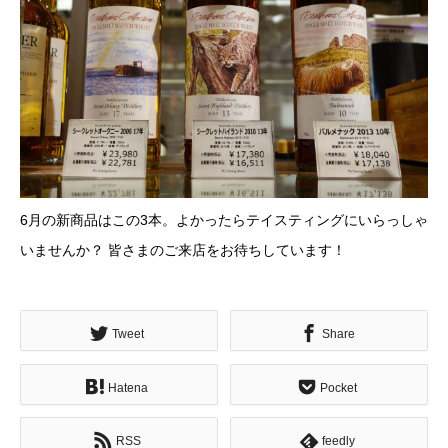
6月の新商品はこの3本。よかったらテイスティングにいらっしゃ
いませんか？ 皆さまのご来店をお待ちしています！
Tweet
Share
Hatena
Pocket
RSS
feedly