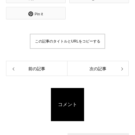
Pin it
この記事のタイトルとURLをコピーする
前の記事
次の記事
コメント